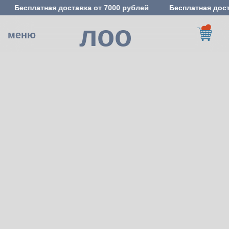
Бесплатная доставка от 7000 рублей
Бесплатная дост
лоо
меню