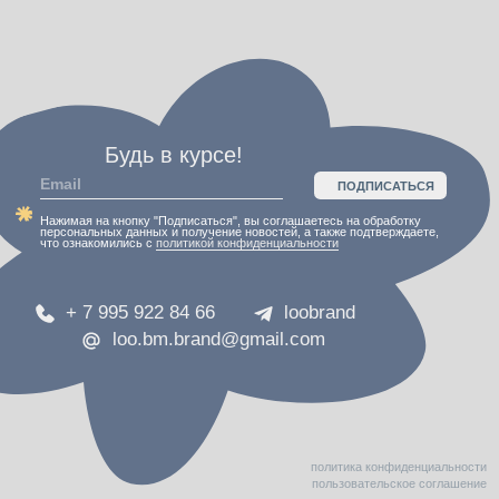
политика конфиденциальности
пользовательское соглашение