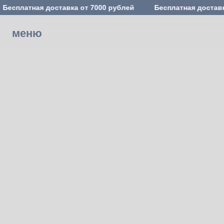
Бесплатная доставка от 7000 рублей
Бесплатная доставк
меню