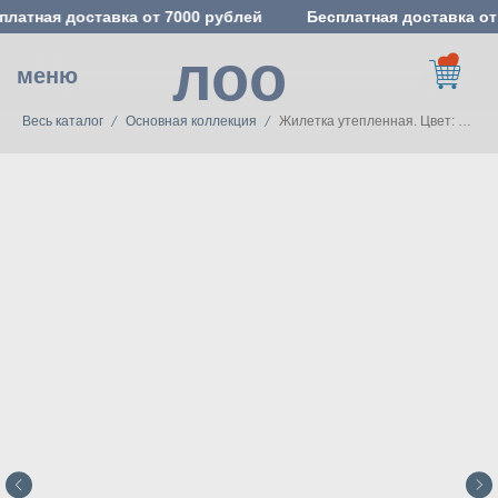
платная доставка от 7000 рублей
Бесплатная доставка от
лоо
меню
Весь каталог
Основная коллекция
Жилетка утепленная. Цвет: Банан