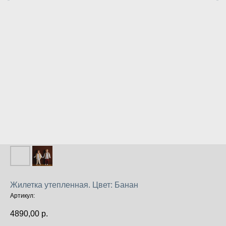
Жилетка утепленная. Цвет: Банан
Артикул:
4890,00
р.