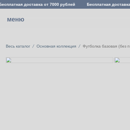
Бесплатная доставка от 7000 рублей
Бесплатная доставка
меню
Весь каталог
Основная коллекция