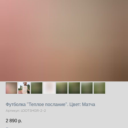
Футболка "Теплое послание". Цвет: Матча
Артикул:
LOOTSHGR-2-2
2 890
р.