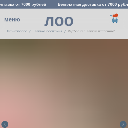
ставка от 7000 рублей
Бесплатная доставка от 7000 рубл
лоо
меню
Весь каталог
Теплые послания
Футболка "Теплое послание". Цвет: Матча